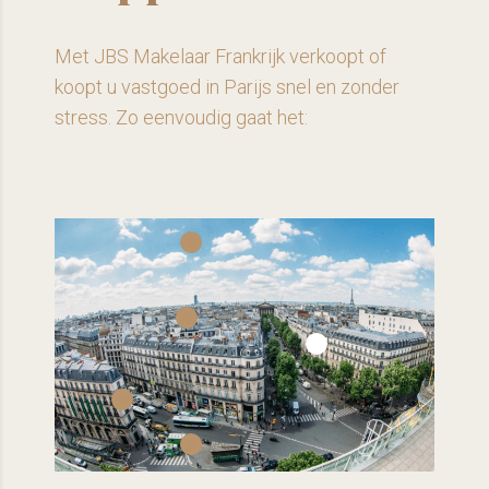
Met JBS Makelaar Frankrijk verkoopt of
koopt u vastgoed in Parijs snel en zonder
stress. Zo eenvoudig gaat het: