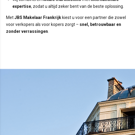
expertise
, zodat u altijd zeker bent van de beste oplossing.
Met
JBS Makelaar Frankrijk
kiest u voor een partner die zowel
voor verkopers als voor kopers zorgt –
snel, betrouwbaar en
zonder verrassingen
.