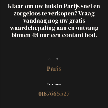
Klaar om uw huis in Parijs snel en
zorgeloos te verkopen? Vraag
vandaag nog uw gratis
waardebepaling aan en ontvang
binnen 48 uur een contant bod.
OFFICE
Paris
Telefoon
0187665527