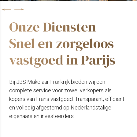
Onze Diensten –
Snel en zorgeloos
vastgoed in Parijs
Bij JBS Makelaar Frankrijk bieden wij een
complete service voor zowel verkopers als
kopers van Frans vastgoed. Transparant, efficiënt
en volledig afgestemd op Nederlandstalige
eigenaars en investeerders.