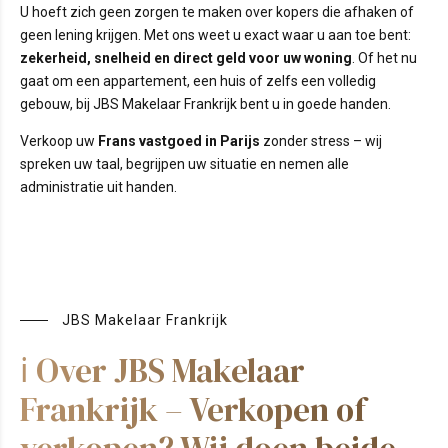
U hoeft zich geen zorgen te maken over kopers die afhaken of
geen lening krijgen. Met ons weet u exact waar u aan toe bent:
zekerheid, snelheid en direct geld voor uw woning
. Of het nu
gaat om een appartement, een huis of zelfs een volledig
gebouw, bij JBS Makelaar Frankrijk bent u in goede handen.
Verkoop uw
Frans vastgoed in Parijs
zonder stress – wij
spreken uw taal, begrijpen uw situatie en nemen alle
administratie uit handen.
JBS Makelaar Frankrijk
ℹ️ Over JBS Makelaar
Frankrijk – Verkopen of